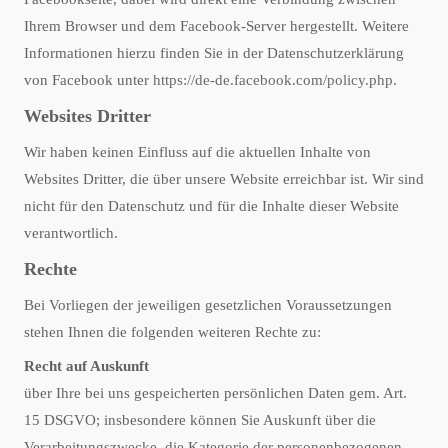
Ihrem Browser und dem Facebook-Server hergestellt. Weitere
Informationen hierzu finden Sie in der Datenschutzerklärung
von Facebook unter
https://de-de.facebook.com/policy.php
.
Websites Dritter
Wir haben keinen Einfluss auf die aktuellen Inhalte von
Websites Dritter, die über unsere Website erreichbar ist. Wir sind
nicht für den Datenschutz und für die Inhalte dieser Website
verantwortlich.
Rechte
Bei Vorliegen der jeweiligen gesetzlichen Voraussetzungen
stehen Ihnen die folgenden weiteren Rechte zu:
Recht auf Auskunft
über Ihre bei uns gespeicherten persönlichen Daten gem. Art.
15 DSGVO; insbesondere können Sie Auskunft über die
Verarbeitungszwecke, die Kategorie der personenbezogenen