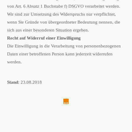
von Art. 6 Absatz 1 Buchstabe f) DSGVO verarbeitet werden.
Wir sind zur Umsetzung des Widerspruchs nur verpflichtet,
wenn Sie Gründe von übergeordneter Bedeutung nennen, die
sich aus einer besonderen Situation ergeben.
Recht auf Widerruf einer Einwilligung
Die Einwilligung in die Verarbeitung von personenbezogenen
Daten einer betroffenen Person kann jederzeit widerrufen
werden.
Stand:
23.08.2018