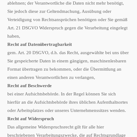
ablehnen; der Verantwortliche die Daten nicht mehr benötigt,
Sie jedoch diese zur Geltendmachung, Ausübung oder
Verteidigung von Rechtsansprüchen benötigen oder Sie gemäß
Art. 21 DSGVO Widerspruch gegen die Verarbeitung eingelegt
haben,
Recht auf Datenübertragbarkeit
gem. Art. 20 DSGVO, d.h. das Recht, ausgewählte bei uns über
Sie gespeicherte Daten in einem gängigen, maschinenlesbaren
Format übertragen zu bekommen, oder die Übermittlung an
einen anderen Verantwortlichen zu verlangen,
Recht auf Beschwerde
bei einer Aufsichtsbehörde. In der Regel können Sie sich
hierfür an die Aufsichtsbehörde ihres üblichen Aufenthaltsortes
oder Arbeitsplatzes oder unseres Unternehmenssitzes wenden.
Recht auf Widerspruch
Das allgemeine Widerspruchsrecht gilt für alle hier
beschriebenen Verarbeitungszwecke, die auf Rechtsgrundlage