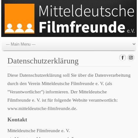
Datenschutzerklärung
Diese Datenschutzerklärung soll Sie über die Datenverarbeitung
durch den Verein Mitteldeutsche Filmfreunde e. V. (als
"Verantwortlicher") informieren. Der Mitteldeutsche
Filmfreunde e. V. ist für folgende Website verantwortlich:
www.mitteldeutsche-filmfreunde.de
.
Kontakt
Mitteldeutsche Filmfreunde e. V.