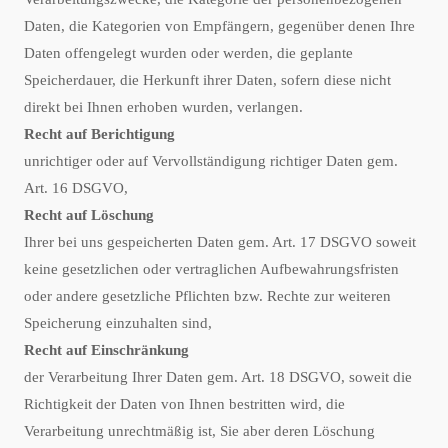
Daten, die Kategorien von Empfängern, gegenüber denen Ihre
Daten offengelegt wurden oder werden, die geplante
Speicherdauer, die Herkunft ihrer Daten, sofern diese nicht
direkt bei Ihnen erhoben wurden, verlangen.
Recht auf Berichtigung
unrichtiger oder auf Vervollständigung richtiger Daten gem.
Art. 16 DSGVO,
Recht auf Löschung
Ihrer bei uns gespeicherten Daten gem. Art. 17 DSGVO soweit
keine gesetzlichen oder vertraglichen Aufbewahrungsfristen
oder andere gesetzliche Pflichten bzw. Rechte zur weiteren
Speicherung einzuhalten sind,
Recht auf Einschränkung
der Verarbeitung Ihrer Daten gem. Art. 18 DSGVO, soweit die
Richtigkeit der Daten von Ihnen bestritten wird, die
Verarbeitung unrechtmäßig ist, Sie aber deren Löschung