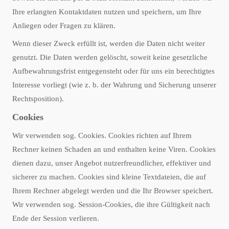
Ihre erlangten Kontaktdaten nutzen und speichern, um Ihre
Anliegen oder Fragen zu klären.
Wenn dieser Zweck erfüllt ist, werden die Daten nicht weiter
genutzt. Die Daten werden gelöscht, soweit keine gesetzliche
Aufbewahrungsfrist entgegensteht oder für uns ein berechtigtes
Interesse vorliegt (wie z. b. der Wahrung und Sicherung unserer
Rechtsposition).
Cookies
Wir verwenden sog. Cookies. Cookies richten auf Ihrem
Rechner keinen Schaden an und enthalten keine Viren. Cookies
dienen dazu, unser Angebot nutzerfreundlicher, effektiver und
sicherer zu machen. Cookies sind kleine Textdateien, die auf
Ihrem Rechner abgelegt werden und die Ihr Browser speichert.
Wir verwenden sog. Session-Cookies, die ihre Gültigkeit nach
Ende der Session verlieren.