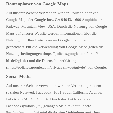
Routenplaner von Google Maps
Auf unserer Website verwenden wir den Routenplaner von
Google Maps der Google Inc., CA 94043, 1600 Amphitheatre
Parkway, Mountain View, USA. Durch die Nutzung von Google
Maps auf unserer Website werden Informationen über die
Nutzung und Ihre IP-Adresse an Google übermittelt und
gespeichert. Für die Verwendung von Google Maps gelten die
Nutzungsbedingungen (
https://policies.google.com/terms?
hl=de&gl=de
) und die Datenschutzerklärung
(
https://policies.google.com/privacy?hl=de&gl=de
) von Google.
Social-Media
Auf unserer Website verwenden wir eine Verlinkung zu dem
sozialen Netzwerk Facebook, 1601 South California Avenue,
Palo Alto, CA 94304, USA. Durch das Anklicken des
Facebooksymbols ("f") gelangen Sie direkt auf unsere
Facebookseite, dabei wird direkt eine Verbindung zwischen